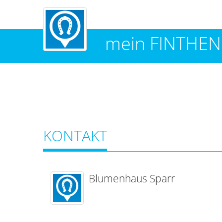
mein FINTHEN
KONTAKT
Blumenhaus Sparr