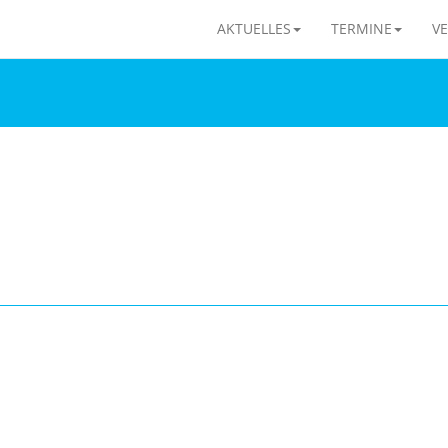
AKTUELLES
TERMINE
VE