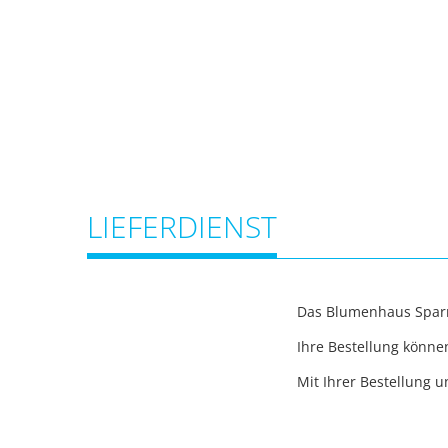
LIEFERDIENST
Das Blumenhaus Sparr 
Ihre Bestellung könne
Mit Ihrer Bestellung u